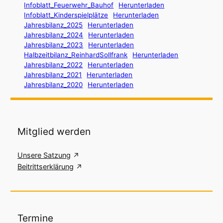
Infoblatt_Feuerwehr_Bauhof
Herunterladen
Infoblatt_Kinderspielplätze
Herunterladen
Jahresbilanz_2025
Herunterladen
Jahresbilanz_2024
Herunterladen
Jahresbilanz_2023
Herunterladen
Halbzeitbilanz_ReinhardSollfrank
Herunterladen
Jahresbilanz_2022
Herunterladen
Jahresbilanz_2021
Herunterladen
Jahresbilanz_2020
Herunterladen
Mitglied werden
Unsere Satzung
Beitrittserklärung
Termine